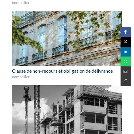
Immobilier
Clause de non-recours et obligation de délivrance
Immobilier