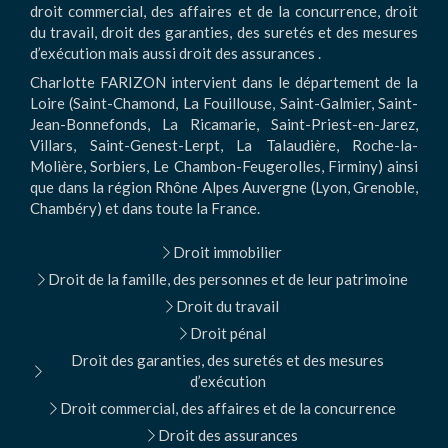
droit commercial, des affaires et de la concurrence, droit
du travail, droit des garanties, des suretés et des mesures
d’exécution mais aussi droit des assurances .
Charlotte FARIZON intervient dans le département de la
Loire (Saint-Chamond, La Fouillouse, Saint-Galmier, Saint-
Jean-Bonnefonds, La Ricamarie, Saint-Priest-en-Jarez,
Villars, Saint-Genest-Lerpt, La Talaudière, Roche-la-
Molière, Sorbiers, Le Chambon-Feugerolles, Firminy) ainsi
que dans la région Rhône Alpes Auvergne (Lyon, Grenoble,
Chambéry) et dans toute la France.
Droit immobilier
Droit de la famille, des personnes et de leur patrimoine
Droit du travail
Droit pénal
Droit des garanties, des suretés et des mesures
d’exécution
Droit commercial, des affaires et de la concurrence
Droit des assurances