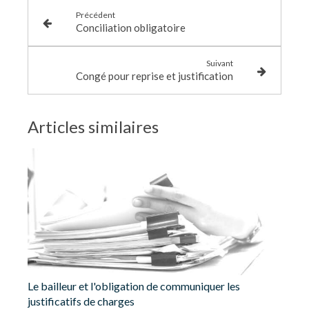
Précédent
Conciliation obligatoire
Suivant
Congé pour reprise et justification
Articles similaires
Le bailleur et l'obligation de communiquer les
justificatifs de charges