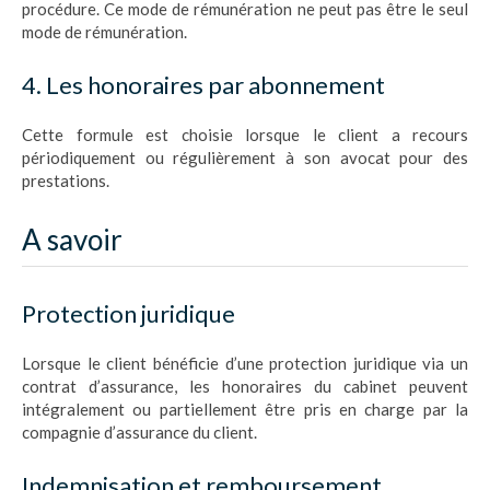
procédure. Ce mode de rémunération ne peut pas être le seul
mode de rémunération.
4. Les honoraires par abonnement
Cette formule est choisie lorsque le client a recours
périodiquement ou régulièrement à son avocat pour des
prestations.
A savoir
Protection juridique
Lorsque le client bénéficie d’une protection juridique via un
contrat d’assurance, les honoraires du cabinet peuvent
intégralement ou partiellement être pris en charge par la
compagnie d’assurance du client.
Indemnisation et remboursement