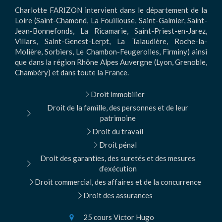
Charlotte FARIZON intervient dans le département de la
Loire (Saint-Chamond, La Fouillouse, Saint-Galmier, Saint-
Jean-Bonnefonds, La Ricamarie, Saint-Priest-en-Jarez,
Villars, Saint-Genest-Lerpt, La Talaudière, Roche-la-
Molière, Sorbiers, Le Chambon-Feugerolles, Firminy) ainsi
que dans la région Rhône Alpes Auvergne (Lyon, Grenoble,
Chambéry) et dans toute la France.
Droit immobilier
Droit de la famille, des personnes et de leur
patrimoine
Droit du travail
Droit pénal
Droit des garanties, des suretés et des mesures
d’exécution
Droit commercial, des affaires et de la concurrence
Droit des assurances
25 cours Victor Hugo