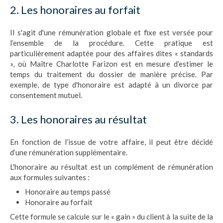
2. Les honoraires au forfait
Il s'agit d'une rémunération globale et fixe est versée pour
l’ensemble de la procédure. Cette pratique est
particulièrement adaptée pour des affaires dites « standards
», où Maître Charlotte Farizon est en mesure d’estimer le
temps du traitement du dossier de manière précise. Par
exemple, de type d'honoraire est adapté à un divorce par
consentement mutuel.
3. Les honoraires au résultat
En fonction de l’issue de votre affaire, il peut être décidé
d’une rémunération supplémentaire.
L'honoraire au résultat est un complément de rémunération
aux formules suivantes :
Honoraire au temps passé
Honoraire au forfait
Cette formule se calcule sur le « gain » du client à la suite de la