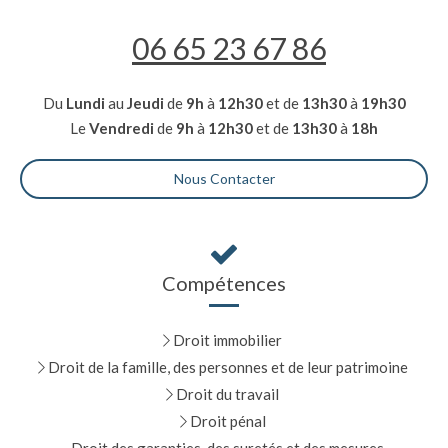
06 65 23 67 86
Du
Lundi
au
Jeudi
de
9h
à
12h30
et de
13h30
à
19h30
Le
Vendredi
de
9h
à
12h30
et de
13h30
à
18h
Nous Contacter
Compétences
Droit immobilier
Droit de la famille, des personnes et de leur patrimoine
Droit du travail
Droit pénal