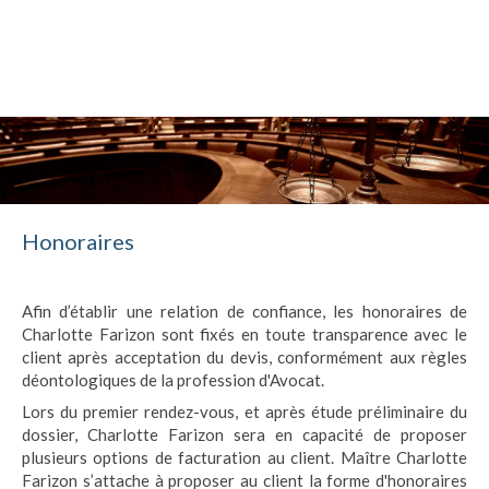
Cabinet Charlotte Farizon
Avocat à Saint-Étienne
Honoraires
Afin d’établir une relation de confiance, les honoraires de
Charlotte Farizon sont fixés en toute transparence avec le
client après acceptation du devis, conformément aux règles
déontologiques de la profession d'Avocat.
Lors du premier rendez-vous, et après étude préliminaire du
dossier, Charlotte Farizon sera en capacité de proposer
plusieurs options de facturation au client. Maître Charlotte
Farizon s’attache à proposer au client la forme d'honoraires