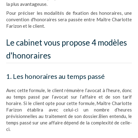
la plus avantageuse.
Pour préciser les modalités de fixation des honoraires, une
convention d'honoraires sera passée entre Maître Charlotte
Farizon et le client.
Le cabinet vous propose 4 modèles
d'honoraires
1. Les honoraires au temps passé
Avec cette formule, le client rémunère l’avocat à l’heure, donc
au temps passé par l’avocat sur l’affaire et de son tarif
horaire. Si le client opte pour cette formule, Maître Charlotte
Farizon établira avec celui-ci un nombre d’heures
prévisionnelles au traitement de son dossier.Bien entendu, le
temps passé sur une affaire dépend de la complexité de celle-
ci.