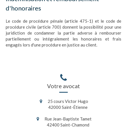
d'honoraires
Le code de procédure pénale (article 475-1) et le code de
procédure civile (article 700) donnent la possibilité pour une
juridiction de condamner la partie adverse à rembourser
partiellement ou intégralement les honoraires et frais
engagés lors d'une procédure en justice au client.
Votre avocat
25 cours Victor Hugo
42000
Saint-Étienne
Rue Jean-Baptiste Tamet
42400
Saint-Chamond