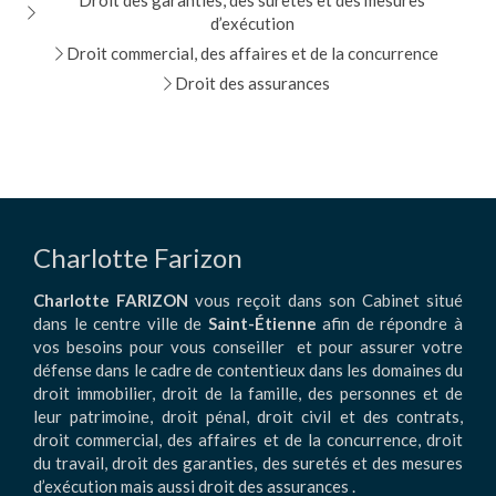
Droit des garanties, des suretés et des mesures
d’exécution
Droit commercial, des affaires et de la concurrence
Droit des assurances
Charlotte Farizon
Charlotte FARIZON
vous reçoit dans son Cabinet situé
dans le centre ville de
Saint-Étienne
afin de répondre à
vos besoins pour vous conseiller et pour assurer votre
défense dans le cadre de contentieux dans les domaines du
droit immobilier, droit de la famille, des personnes et de
leur patrimoine, droit pénal, droit civil et des contrats,
droit commercial, des affaires et de la concurrence, droit
du travail, droit des garanties, des suretés et des mesures
d’exécution mais aussi droit des assurances .