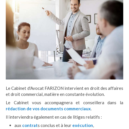
Le Cabinet d'Avocat FARIZON intervient en droit des affaires
et droit commercial, matière en constante évolution.
Le Cabinet vous accompagnera et conseillera dans la
rédaction de vos documents commerciaux
.
Il interviendra également en cas de litiges relatifs :
aux
contrat
s conclus et à leur
exécution
,