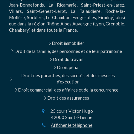
Jean-Bonnefonds, La Ricamarie, Saint-Priest-en-Jarez,
Villars, Saint-Genest-Lerpt, La Talaudière, Roche-la-
Molière, Sorbiers, Le Chambon-Feugerolles, Firminy) ainsi
que dans la région Rhône Alpes Auvergne (Lyon, Grenoble,
Chambéry) et dans toute la France.
Droit immobilier
Droit de la famille, des personnes et de leur patrimoine
Droit du travail
Droit pénal
Droit des garanties, des suretés et des mesures
d’exécution
Droit commercial, des affaires et de la concurrence
Droit des assurances
25 cours Victor Hugo
42000
Saint-Étienne
Afficher le téléphone