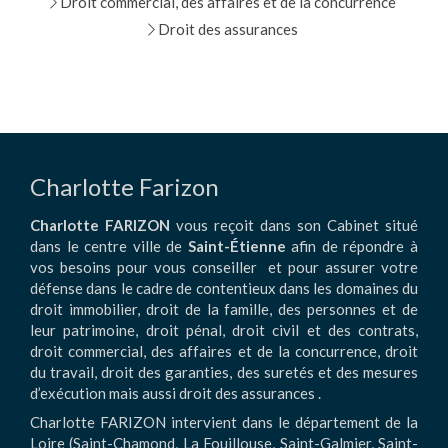
Droit commercial, des affaires et de la concurrence
Droit des assurances
Charlotte Farizon
Charlotte FARIZON
vous reçoit dans son Cabinet situé
dans le centre ville de
Saint-Étienne
afin de répondre à
vos besoins pour vous conseiller et pour assurer votre
défense dans le cadre de contentieux dans les domaines du
droit immobilier, droit de la famille, des personnes et de
leur patrimoine, droit pénal, droit civil et des contrats,
droit commercial, des affaires et de la concurrence, droit
du travail, droit des garanties, des suretés et des mesures
d’exécution mais aussi droit des assurances .
Charlotte FARIZON intervient dans le département de la
Loire (Saint-Chamond, La Fouillouse, Saint-Galmier, Saint-