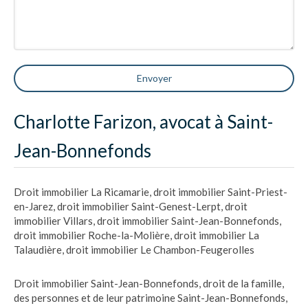
Envoyer
Charlotte Farizon, avocat à Saint-
Jean-Bonnefonds
Droit immobilier La Ricamarie
,
droit immobilier Saint-Priest-
en-Jarez
,
droit immobilier Saint-Genest-Lerpt
,
droit
immobilier Villars
,
droit immobilier Saint-Jean-Bonnefonds
,
droit immobilier Roche-la-Molière
,
droit immobilier La
Talaudière
,
droit immobilier Le Chambon-Feugerolles
Droit immobilier Saint-Jean-Bonnefonds
,
droit de la famille,
des personnes et de leur patrimoine Saint-Jean-Bonnefonds
,