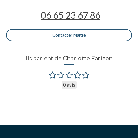
06 65 23 67 86
Contacter Maître
Ils parlent de Charlotte Farizon
0 avis