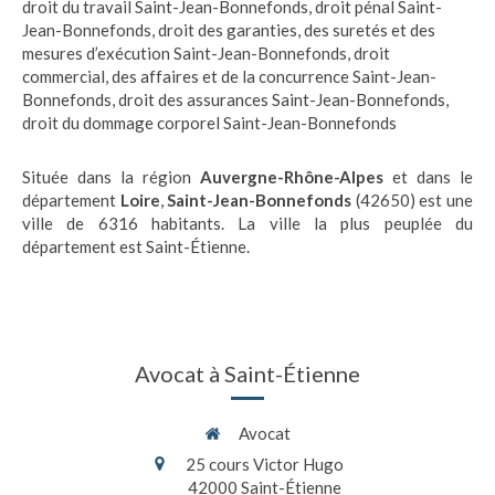
droit du travail Saint-Jean-Bonnefonds
,
droit pénal Saint-
Jean-Bonnefonds
,
droit des garanties, des suretés et des
mesures d’exécution Saint-Jean-Bonnefonds
,
droit
commercial, des affaires et de la concurrence Saint-Jean-
Bonnefonds
,
droit des assurances Saint-Jean-Bonnefonds
,
droit du dommage corporel Saint-Jean-Bonnefonds
Située dans la région
Auvergne-Rhône-Alpes
et dans le
département
Loire
,
Saint-Jean-Bonnefonds
(42650) est une
ville de 6316 habitants. La ville la plus peuplée du
département est Saint-Étienne.
Avocat à Saint-Étienne
Avocat
25 cours Victor Hugo
42000
Saint-Étienne