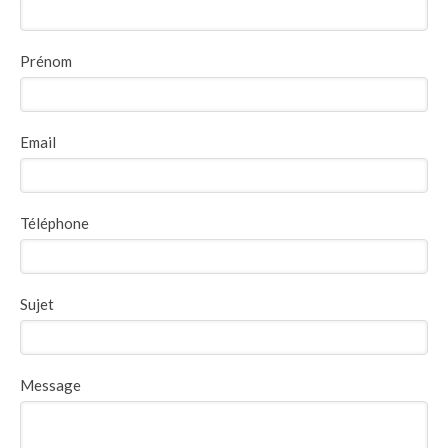
Prénom
Email
Téléphone
Sujet
Message