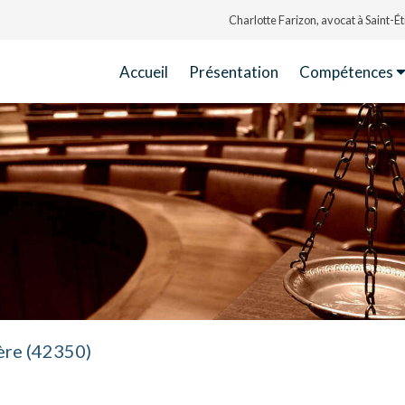
Charlotte Farizon, avocat à Saint-
Accueil
Présentation
Compétences
ière (42350)