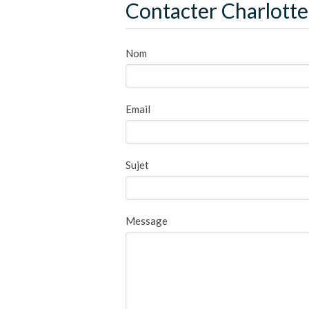
Contacter Charlotte 
Nom
Email
Sujet
Message