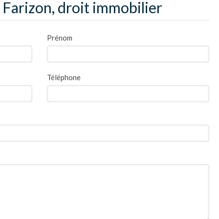
Farizon, droit immobilier
Prénom
Téléphone