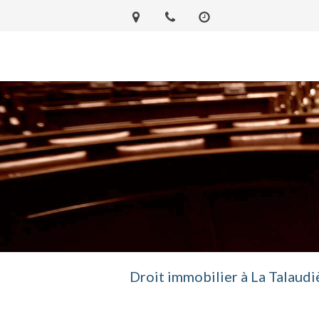
Droit immobilier à La Talaud