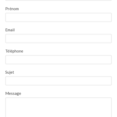
Prénom
Email
Téléphone
Sujet
Message