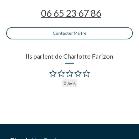
06 65 23 67 86
Contacter Maître
Ils parlent de Charlotte Farizon
0 avis