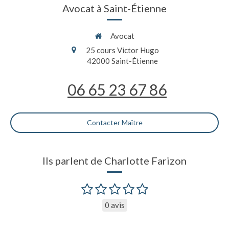
Avocat à Saint-Étienne
Avocat
25 cours Victor Hugo
42000
Saint-Étienne
06 65 23 67 86
Contacter Maître
Ils parlent de Charlotte Farizon
0 avis