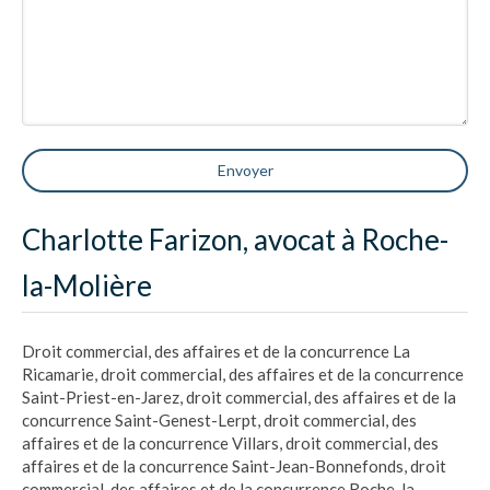
Envoyer
Charlotte Farizon, avocat à Roche-
la-Molière
Droit commercial, des affaires et de la concurrence La
Ricamarie
,
droit commercial, des affaires et de la concurrence
Saint-Priest-en-Jarez
,
droit commercial, des affaires et de la
concurrence Saint-Genest-Lerpt
,
droit commercial, des
affaires et de la concurrence Villars
,
droit commercial, des
affaires et de la concurrence Saint-Jean-Bonnefonds
,
droit
commercial, des affaires et de la concurrence Roche-la-