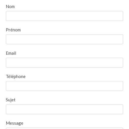
Nom
Prénom
Email
Téléphone
Sujet
Message