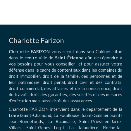
Charlotte Farizon
Charlotte FARIZON
vous reçoit dans son Cabinet situé
dans le centre ville de
Saint-Étienne
afin de répondre à
vos besoins pour vous conseiller et pour assurer votre
défense dans le cadre de contentieux dans les domaines du
droit immobilier, droit de la famille, des personnes et de
leur patrimoine, droit pénal, droit civil et des contrats,
droit commercial, des affaires et de la concurrence, droit
du travail, droit des garanties, des suretés et des mesures
d’exécution mais aussi droit des assurances .
Charlotte FARIZON intervient dans le département de la
Loire (Saint-Chamond, La Fouillouse, Saint-Galmier, Saint-
Jean-Bonnefonds, La Ricamarie, Saint-Priest-en-Jarez,
Villars, Saint-Genest-Lerpt, La Talaudière, Roche-la-