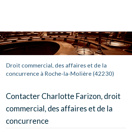
Cabinet Charlotte Farizon
Avocat à Saint-Étienne
Droit commercial, des affaires et de la
concurrence à Roche-la-Molière (42230)
Contacter Charlotte Farizon, droit
commercial, des affaires et de la
concurrence