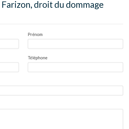
 Farizon, droit du dommage
Prénom
Téléphone