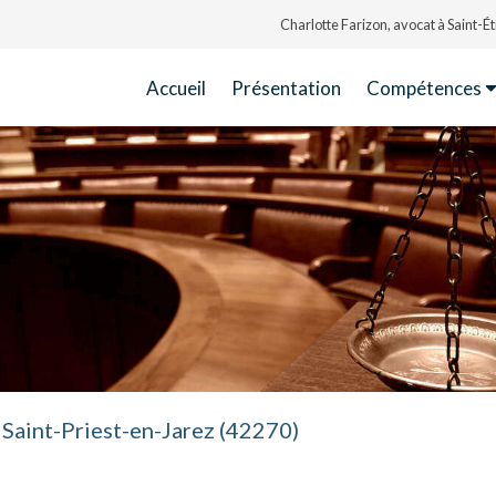
Charlotte Farizon, avocat à Saint-
Accueil
Présentation
Compétences
Saint-Priest-en-Jarez (42270)