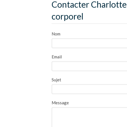
Contacter Charlotte
corporel
Nom
Email
Sujet
Message