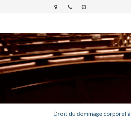
Droit du dommage corporel à 