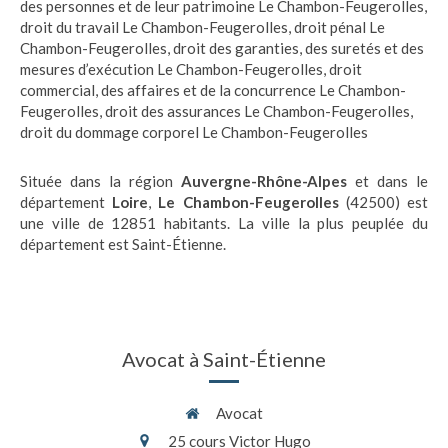
des personnes et de leur patrimoine Le Chambon-Feugerolles
,
droit du travail Le Chambon-Feugerolles
,
droit pénal Le
Chambon-Feugerolles
,
droit des garanties, des suretés et des
mesures d’exécution Le Chambon-Feugerolles
,
droit
commercial, des affaires et de la concurrence Le Chambon-
Feugerolles
,
droit des assurances Le Chambon-Feugerolles
,
droit du dommage corporel Le Chambon-Feugerolles
Située dans la région
Auvergne-Rhône-Alpes
et dans le
département
Loire
,
Le Chambon-Feugerolles
(42500) est
une ville de 12851 habitants. La ville la plus peuplée du
département est Saint-Étienne.
Avocat à Saint-Étienne
Avocat
25 cours Victor Hugo