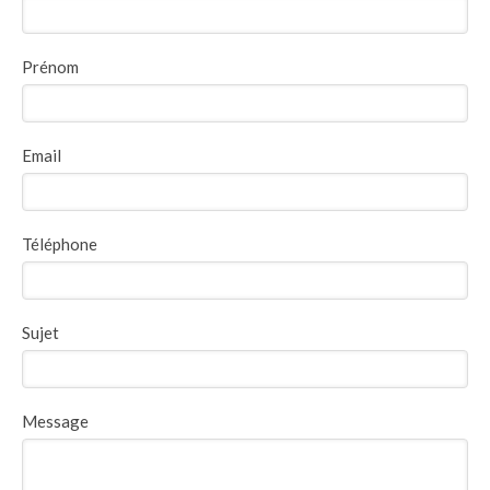
Prénom
Email
Téléphone
Sujet
Message