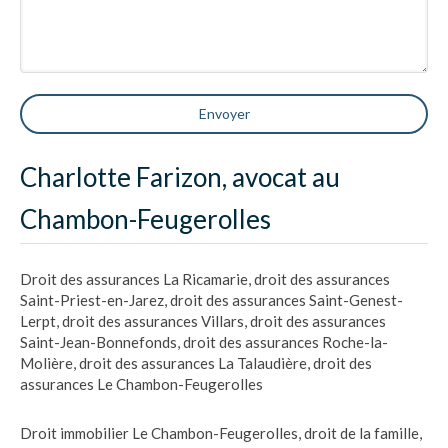
Envoyer
Charlotte Farizon, avocat au
Chambon-Feugerolles
Droit des assurances La Ricamarie
,
droit des assurances
Saint-Priest-en-Jarez
,
droit des assurances Saint-Genest-
Lerpt
,
droit des assurances Villars
,
droit des assurances
Saint-Jean-Bonnefonds
,
droit des assurances Roche-la-
Molière
,
droit des assurances La Talaudière
,
droit des
assurances Le Chambon-Feugerolles
Droit immobilier Le Chambon-Feugerolles
,
droit de la famille,