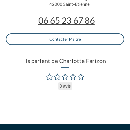
42000
Saint-Étienne
06 65 23 67 86
Contacter Maître
Ils parlent de Charlotte Farizon
0 avis